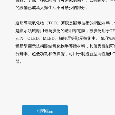
的設備已成爲人類生活不可缺少的部分。
透明導電氧化物（TCO）薄膜是顯示技術的關鍵材料，
是顯示領域應用最爲廣泛的透明導電膜，被廣泛用于TFT-L
STN、OLED、MLED、觸摸屏等顯示技術中。 氧化铟
種新型顯示技術關鍵氧化物半導體材料，其優異性能可
分辨率、超低功耗和低噪聲，可用于制造新型高性能LC
器。
相關産品