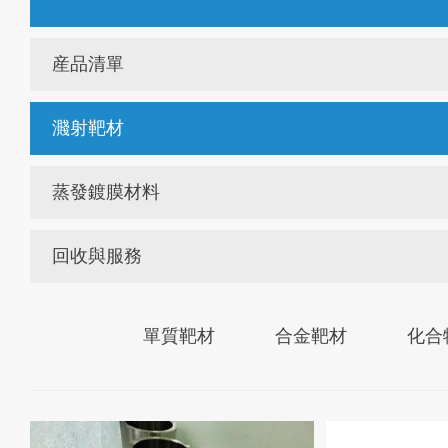
産品清單
濺射靶材
蒸發鍍膜材料
回收與服務
單質靶材
合金靶材
化合