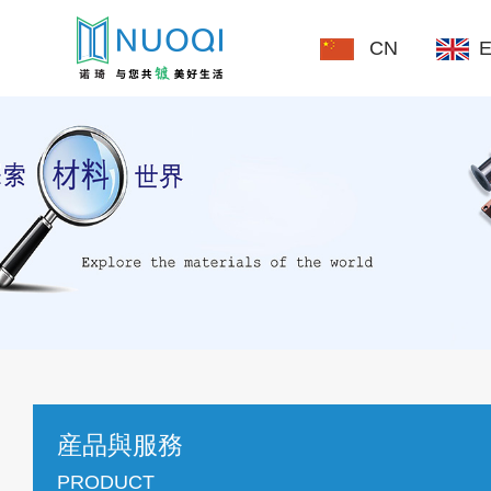
CN
産品與服務
PRODUCT