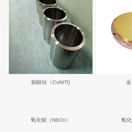
銅鎳钛（CuNiTi)
金
氧化铌（NbOx）
氧化