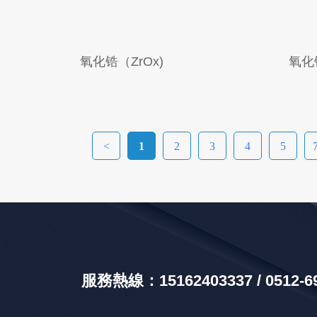
氧化锆（ZrOx)
氧化钽
<
1
2
3
4
5
7
服務熱線：15162403337 / 0512-6